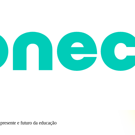
 presente e futuro da educação