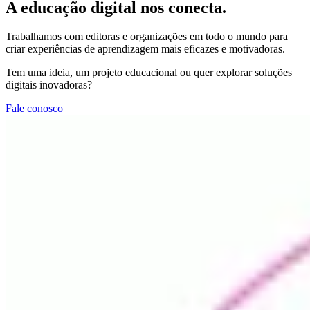
A educação digital nos conecta.
Trabalhamos com editoras e organizações em todo o mundo para
criar experiências de aprendizagem mais eficazes e motivadoras.
Tem uma ideia, um projeto educacional ou quer explorar soluções
digitais inovadoras?
Fale conosco