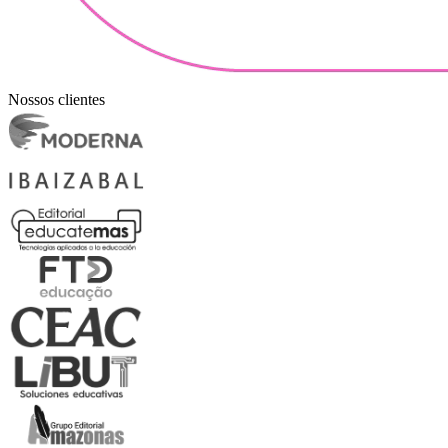
Nossos clientes