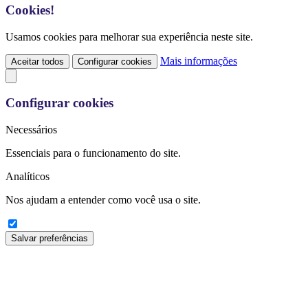
Cookies!
Usamos cookies para melhorar sua experiência neste site.
Mais informações
Aceitar todos
Configurar cookies
Configurar cookies
Necessários
Essenciais para o funcionamento do site.
Analíticos
Nos ajudam a entender como você usa o site.
Salvar preferências