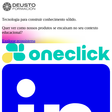
Tecnologia para construir conhecimento sólido.
Quer ver como nossos produtos se encaixam no seu contexto
educacional?
Explorar ecossistema